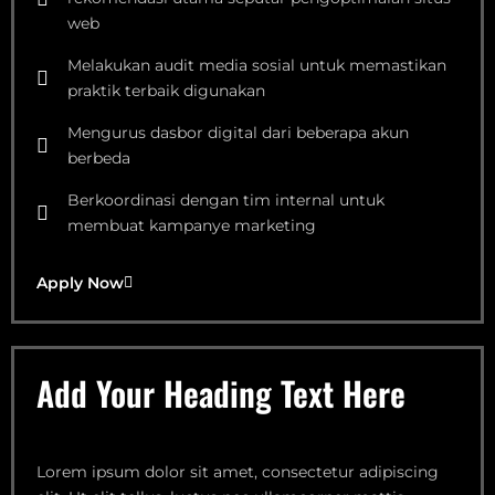
web
Melakukan audit media sosial untuk memastikan
praktik terbaik digunakan
Mengurus dasbor digital dari beberapa akun
berbeda
Berkoordinasi dengan tim internal untuk
membuat kampanye marketing
Apply Now
Add Your Heading Text Here
Lorem ipsum dolor sit amet, consectetur adipiscing