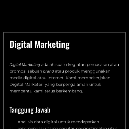
Digital Marketing
adalah suatu kegiatan pemasaran atau
Digital Marketing
promosi sebuah
atau produk menggunakan
brand
media digital atau internet. Kami mempekerjakan
Digital Marketer yang berpengalaman untuk
membantu kami terus berkembang.
Tanggung Jawab
Analisis data digital untuk mendapatkan
rekomendasi utama seputar pengoptimalan situs